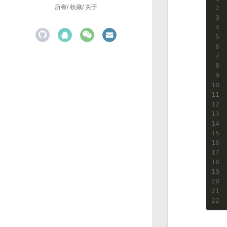
所有
收藏
关于
2
3
4
5
6
7
8
9
10
11
12
13
14
15
16
17
18
19
20
21
22