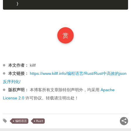
}
赏
本文作者：
killf
本文链接：
https://www.killf.info/编程语言/Rust/Rust中高效的json
反序列化/
版权声明：
本博客所有文章除特别声明外，均采用
Apache
License 2.0
许可协议。转载请注明出处！
编程语言
Rust