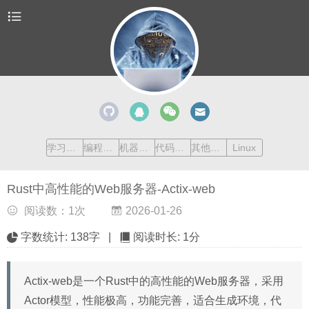
学习清单
编程语言
机器学习
代码收藏
其他内容
Linux
Rust中高性能的Web服务器-Actix-web
阅读数：
1
次
2026-01-26
字数统计:
138字
|
阅读时长:
1分
Actix-web是一个Rust中的高性能的Web服务器，采用
Actor模型，性能极高，功能完善，适合生成环境，代